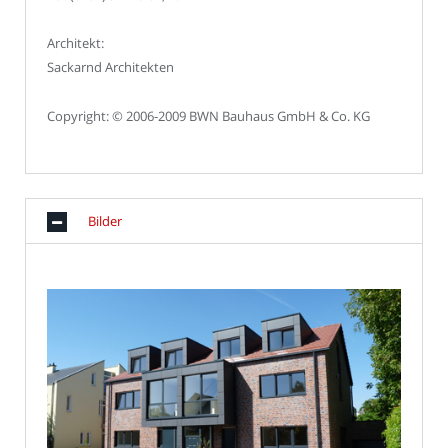
Architekt:
Sackarnd Architekten
Copyright: © 2006-2009 BWN Bauhaus GmbH & Co. KG
Bilder