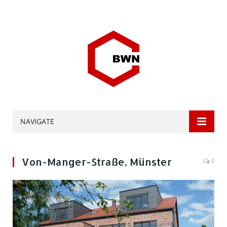
NAVIGATE
Von-Manger-Straße, Münster
0