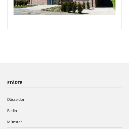
STÄDTE
Düsseldorf
Berlin
Münster