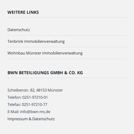
WEITERE LINKS
Datenschutz
Tenbrink Immobilienverwaltung
Wohnbau Münster Immobilienverwaltung
BWN BETEILIGUNGS GMBH & CO. KG
Scheibenstr. 82, 48153 Münster
Telefon: 0251-97210-01
Telefax: 0251-97210-77
E-Mail: info@bwn-ms.de
Impressum & Datenschutz