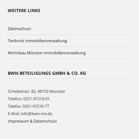
WEITERE LINKS
Datenschutz
Tenbrink Immobilienverwaltung
Wohnbau Münster Immobilienverwaltung
BWN BETEILIGUNGS GMBH & CO. KG
Scheibenstr. 82, 48153 Münster
Telefon: 0251-97210-01
Telefax: 0251-97210-77
E-Mail: info@bwn-ms.de
Impressum & Datenschutz