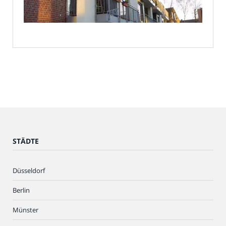
STÄDTE
Düsseldorf
Berlin
Münster