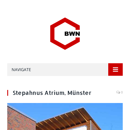
NAVIGATE
Stepahnus Atrium, Münster
0