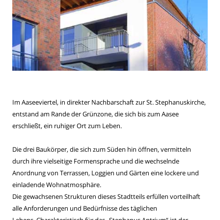
Im Aaseeviertel, in direkter Nachbarschaft zur St. Stephanuskirche,
entstand am Rande der Grünzone, die sich bis zum Aasee
erschließt, ein ruhiger Ort zum Leben.
Die drei Baukörper, die sich zum Süden hin öffnen, vermitteln
durch ihre vielseitige Formensprache und die wechselnde
Anordnung von Terrassen, Loggien und Gärten eine lockere und
einladende Wohnatmosphäre.
Die gewachsenen Strukturen dieses Stadtteils erfüllen vorteilhaft
alle Anforderungen und Bedürfnisse des täglichen